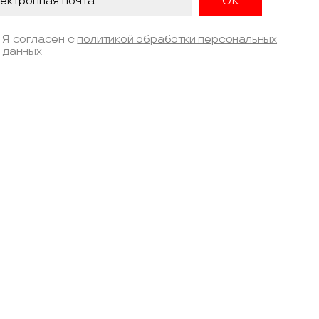
Я согласен с
политикой обработки персональных
данных