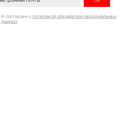
Я согласен с
политикой обработки персональных
данных