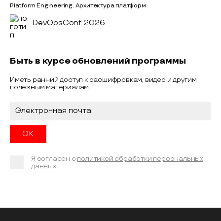
Platform Engineering. Архитектура платформ
DevOpsConf 2026
Быть в курсе обновлений программы
Иметь ранний доступ к расшифровкам, видео и другим
полезным материалам.
Я согласен с
политикой обработки персональных
данных