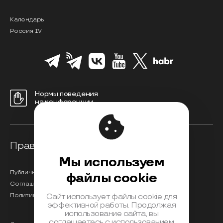
Календарь
Россия IV
Нормы поведения
на конференции
Правовая информация
Мы используем
Публичная оферта
файлы cookie
Соглашение на обработку персональных данных
Политика обработки персональных данных
Сайт использует файлы cookie для
эффективной работы. Продолжая
использование сайта, вы
соглашаетесь с использованием