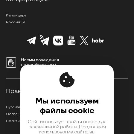
Календарь
Россия IV
Нормы поведения
на конференции
Правовая информация
Мы используем
Публичная оферта
файлы cookie
Соглашение на обработку персональных данных
Политика обработки персональных данных
Сайт использует файлы cookie для
эффективной работы. Продолжая
использование сайта, вы