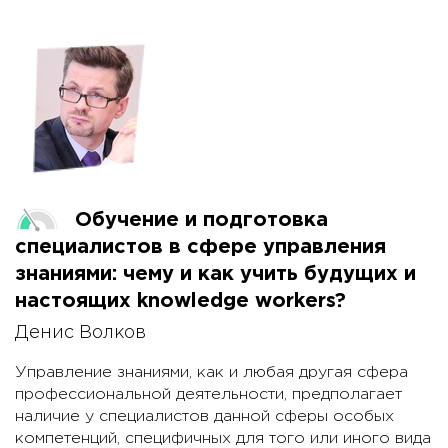
Обучение и подготовка
специалистов в сфере управления
знаниями: чему и как учить будущих и
настоящих knowledge workers?
Денис Волков
Управление знаниями, как и любая другая сфера
профессиональной деятельности, предполагает
наличие у специалистов данной сферы особых
компетенций, специфичных для того или иного вида