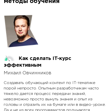
методы обучения
Как сделать IT-курс
эффективным
Михаил Овчинников
Создавать обучающий контент по IT-тематике
порой непросто. Опытным разработчикам часто
тяжело дается процесс передачи знаний,
невозможно просто вынуть знания и опыт из
головы и отразить их на бумаге или в видео-уроке.
Да и не из всех программистов получаются