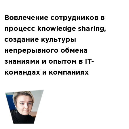
Вовлечение сотрудников в
процесс knowledge sharing,
создание культуры
непрерывного обмена
знаниями и опытом в IT-
командах и компаниях