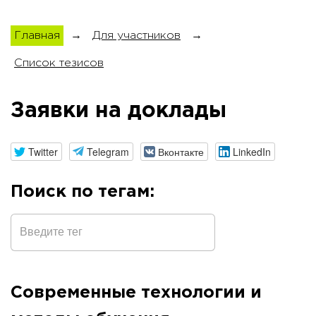
Главная
→
Для участников
→
Список тезисов
Заявки на доклады
Twitter
Telegram
Вконтакте
LinkedIn
Поиск по тегам:
Современные технологии и