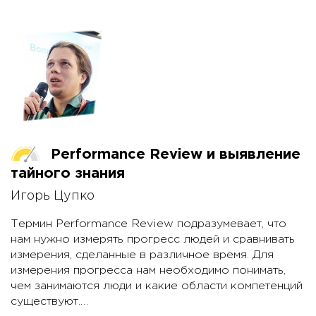
Performance Review и выявление
тайного знания
Игорь Цупко
Термин Performance Review подразумевает, что
нам нужно измерять прогресс людей и сравнивать
измерения, сделанные в различное время. Для
измерения прогресса нам необходимо понимать,
чем занимаются люди и какие области компетенций
существуют.